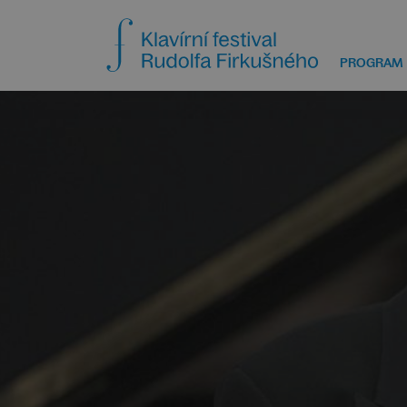
PROGRAM