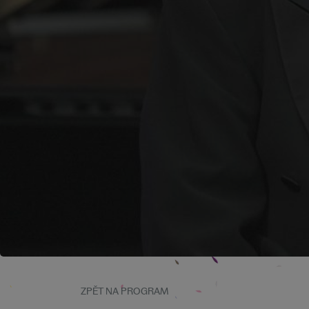
ZPĚT NA PROGRAM