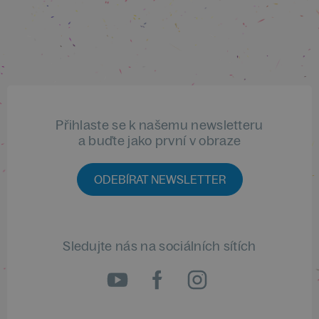
Přihlaste se k našemu newsletteru
a buďte jako první v obraze
ODEBÍRAT NEWSLETTER
Sledujte nás na sociálních sítích