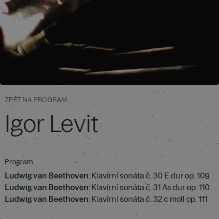
ZPĚT NA PROGRAM
Igor Levit
Program
Ludwig van Beethoven
: Klavírní sonáta č. 30 E dur op. 109
Ludwig van Beethoven
: Klavírní sonáta č. 31 As dur op. 110
Ludwig van Beethoven
: Klavírní sonáta č. 32 c moll op. 111