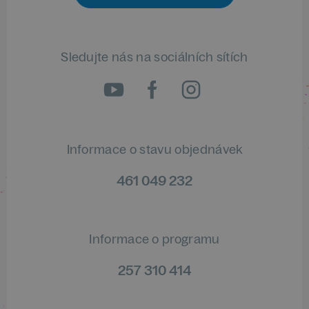
Sledujte nás na sociálních sítích
Informace o stavu objednávek
461 049 232
Informace o programu
257 310 414