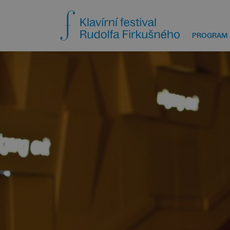
PROGRAM