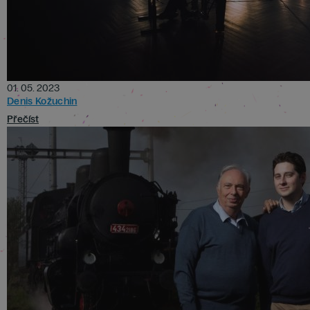
01. 05. 2023
Denis Kožuchin
Přečíst